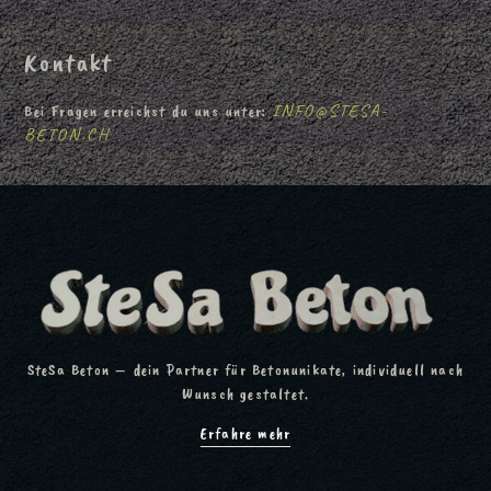
Kontakt
INFO@STESA-
Bei Fragen erreichst du uns unter:
BETON.CH
SteSa Beton – dein Partner für Betonunikate, individuell nach
Wunsch gestaltet.
Erfahre mehr