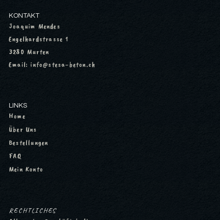
KONTAKT
Joaquim Mendes
Engelhardstrasse 1
3280 Murten
Email: info@stesa-beton.ch
LINKS
Home
Über Uns
Bestellungen
FAQ
Mein Konto
RECHTLICHES